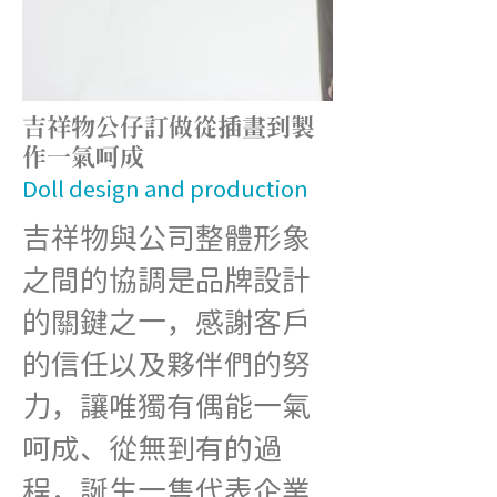
吉祥物公仔訂做從插畫到製
作一氣呵成
Doll design and production
吉祥物與公司整體形象
之間的協調是品牌設計
的關鍵之一，感謝客戶
的信任以及夥伴們的努
力，讓唯獨有偶能一氣
呵成、從無到有的過
程，誕生一隻代表企業