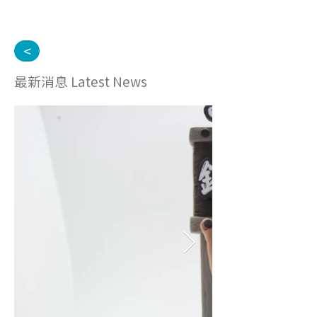
<
最新消息 Latest News