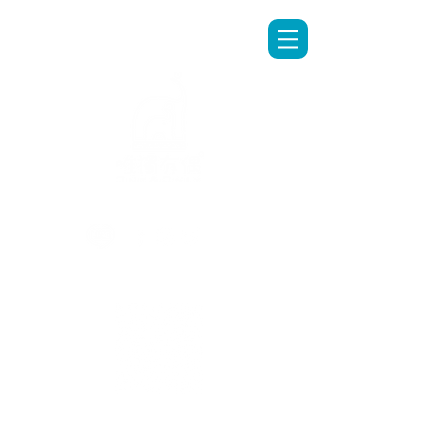
LINE專人客服