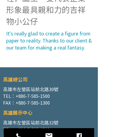
形象最具親和力的吉祥
物小公仔
It's really glad to create a figure from
paper to reality. Thanks to our client &
our team for making a real fantasy.
高雄總公司
高雄市左營區站前北路30號
TEL：+886-7-585-1500
FAX：+886-7-585-1300
高雄展示中心
高雄市左營區站前北路32號
TEL：+886-7-585-1500
FAX：+886-7-585-1300