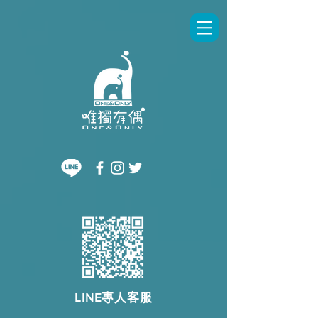
LINE專人客服