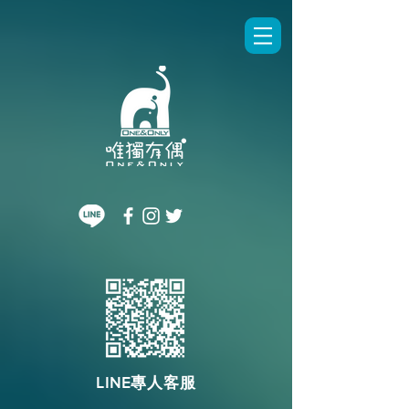
LINE專人客服