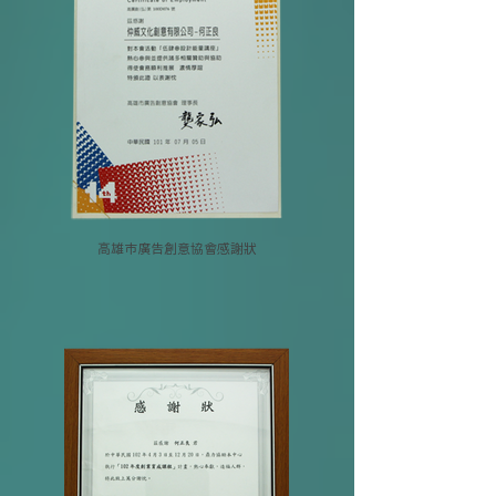
高雄市廣告創意協會感謝狀