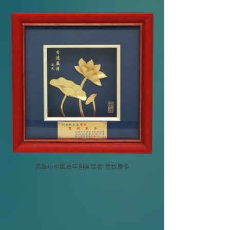
高雄市中國青年創業協會-惠我良多