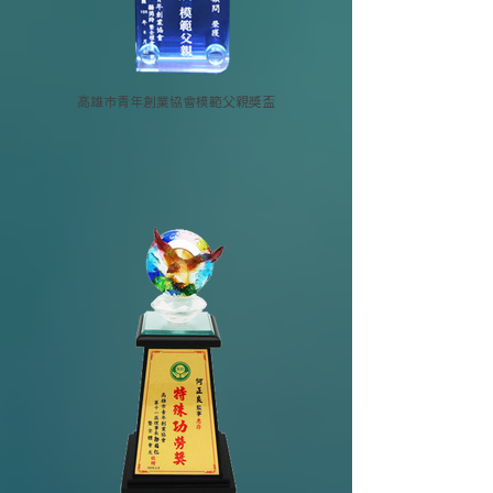
高雄市青年創業協會模範父親獎盃