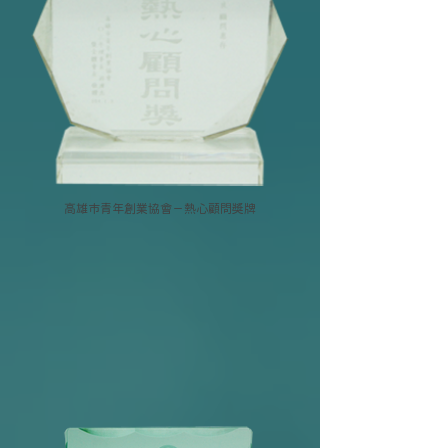
高雄市青年創業協會－熱心顧問獎牌