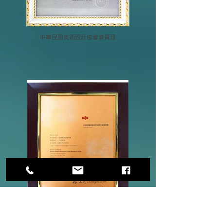
中華民國美術設計協會會員證