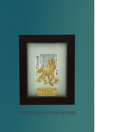
馬到成功高雄市青年創業協會感謝牌