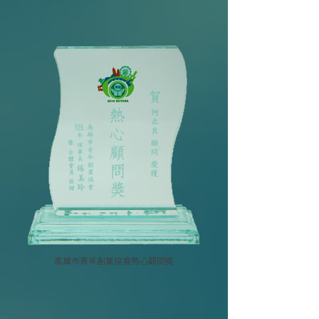
高雄市青年創業協會熱心顧問獎