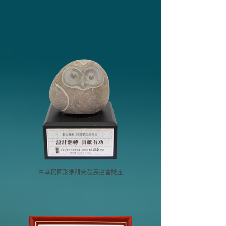
中華民國形象研究發展協會獎座