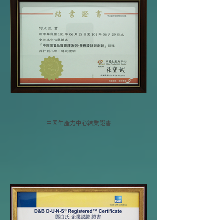
中國生產力中心結業證書