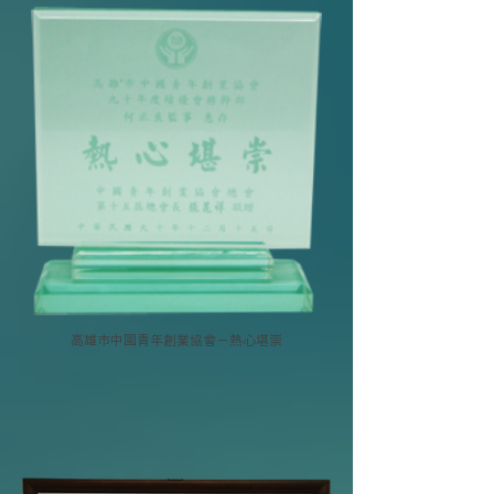
高雄市中國青年創業協會－熱心堪崇