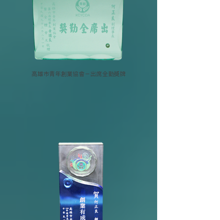
高雄市青年創業協會－出席全勤獎牌