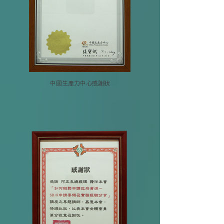
中國生產力中心感謝狀