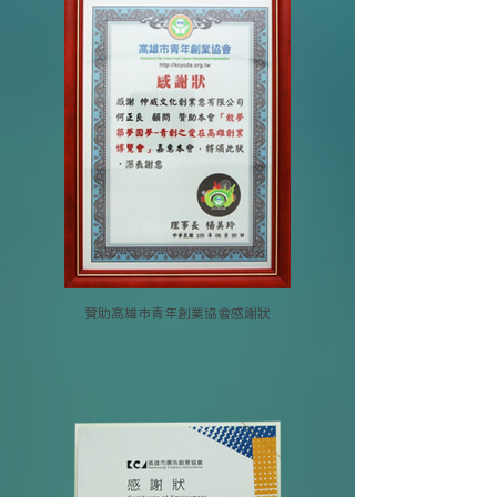
贊助高雄市青年創業協會感謝狀