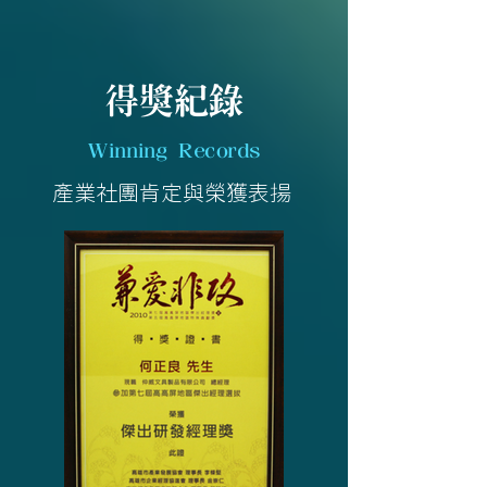
得獎紀錄
Winning Records
產業社團肯定與榮獲表揚