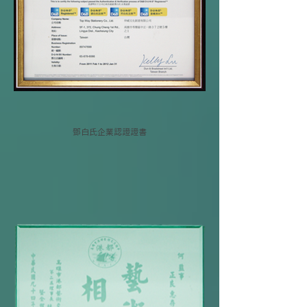
鄧白氏企業認證證書