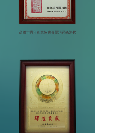
高雄市青年創業協會專題講師感謝狀