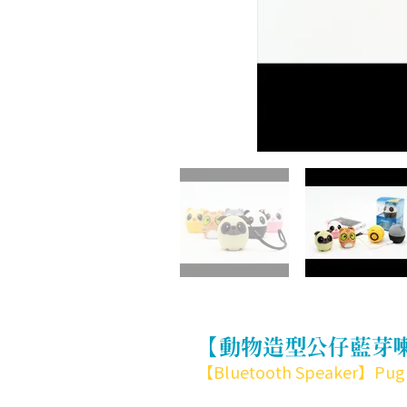
【動物造型公仔藍芽
【Bluetooth Speaker】Pug