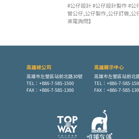
#公仔設計 #公仔設計製作 #公
營公仔,公仔製作,公仔訂做,公
來電詢問】
高雄總公司
高雄展示中心
高雄市左營區站前北路30號
高雄市左營區站前北路
TEL：+886-7-585-1500
TEL：+886-7-585-15
FAX：+886-7-585-1300
FAX：+886-7-585-130