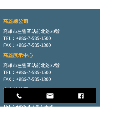
高雄總公司
高雄市左營區站前北路30號
TEL：+886-7-585-1500
FAX：+886-7-585-1300
高雄展示中心
高雄市左營區站前北路32號
TEL：+886-7-585-1500
FAX：+886-7-585-1300
台中分公司
台中市北區太原路二段66號3樓
TEL：+886-4-2202-5660
FAX：+886-4-2206-3527
工廠地址
高雄市仁武區南昌巷350號之1