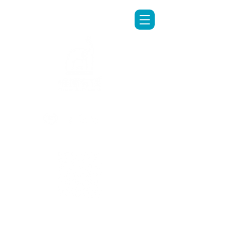
LINE專人客服