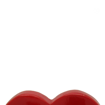
我們
客製化小公仔
最新消息
製作過程