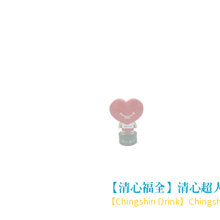
【清心福全】清心超
【Chingshin Drink】Chings