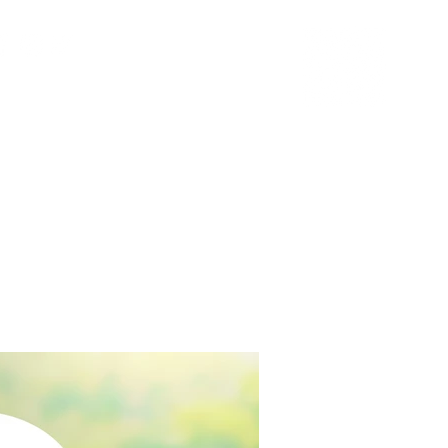
聯絡我們
文章分享
LINE專人客服