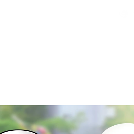
我們
客製化小公仔
最新消息
製作過程