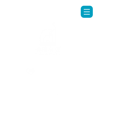
LINE專人客服