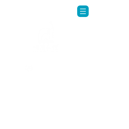
LINE專人客服