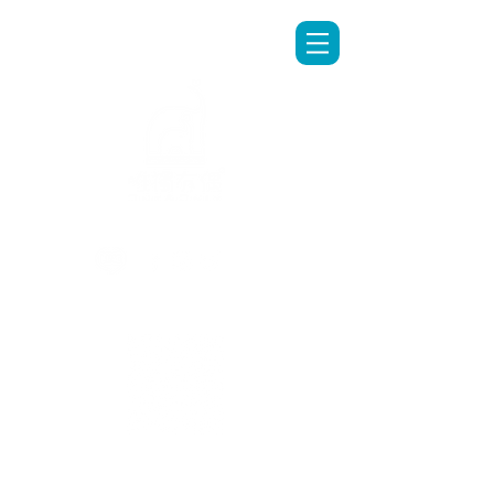
LINE專人客服