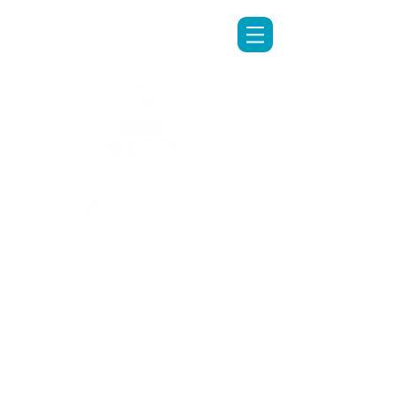
LINE專人客服