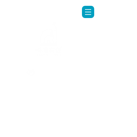
LINE專人客服