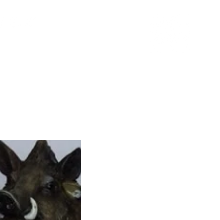
聯絡我們
文章分享
LINE專人客服