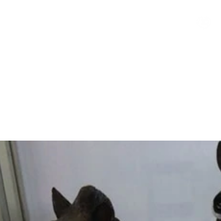
我們
客製化小公仔
最新消息
製作過程