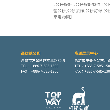
#公仔設計 #公仔設計製作 #公
營公仔,公仔製作,公仔訂做,公
來電詢問】
高雄總公司
高雄展示中心
高雄市左營區站前北路30號
高雄市左營區站前北路
TEL：+886-7-585-1500
TEL：+886-7-585-15
FAX：+886-7-585-1300
FAX：+886-7-585-130