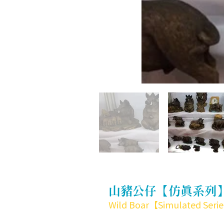
山豬公仔【仿真系列
Wild Boar【Simulated Seri