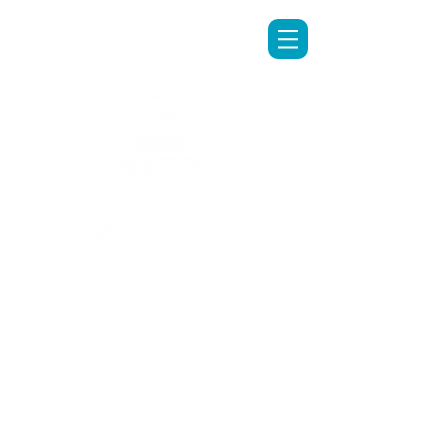
LINE專人客服