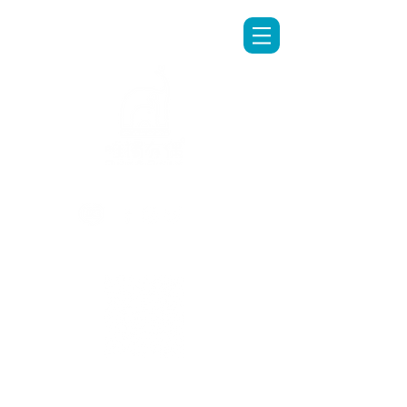
LINE專人客服