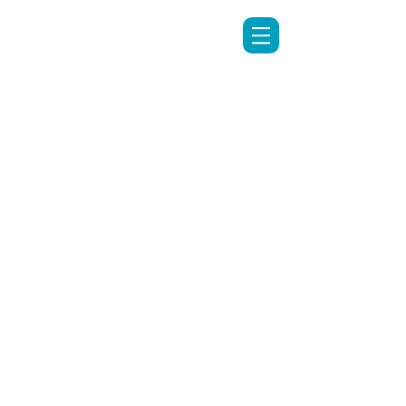
LINE專人客服