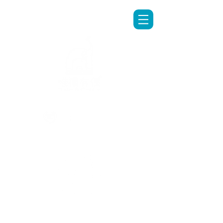
LINE專人客服