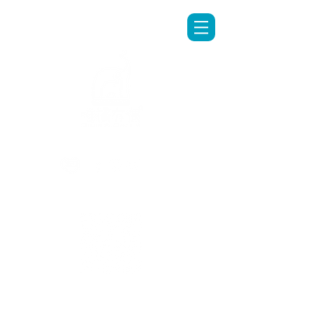
LINE專人客服