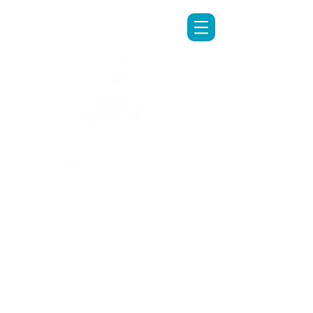
LINE專人客服