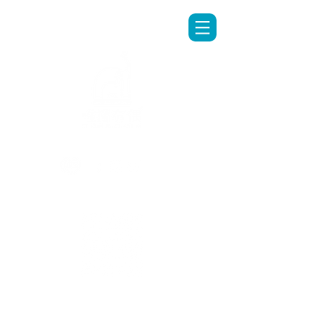
LINE專人客服