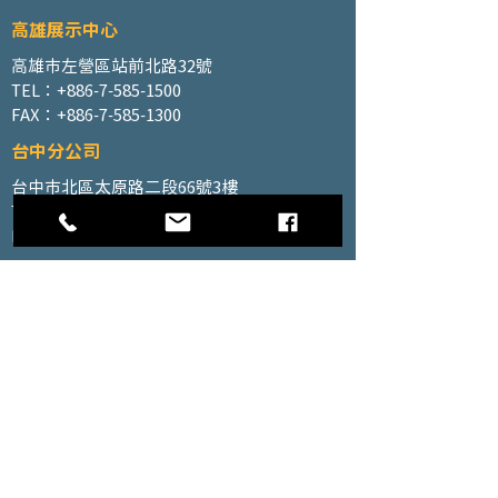
高雄展示中心
高雄市左營區站前北路32號
TEL：+886-7-585-1500
FAX：+886-7-585-1300
台中分公司
台中市北區太原路二段66號3樓
TEL：+886-4-2202-5660
FAX：+886-4-2206-3527
工廠地址
高雄市仁武區南昌巷350號之1