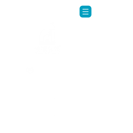
LINE專人客服