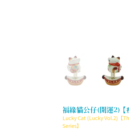
福緣貓公仔(開運2)
Lucky Cat (Lucky Vol.2)【T
Series】