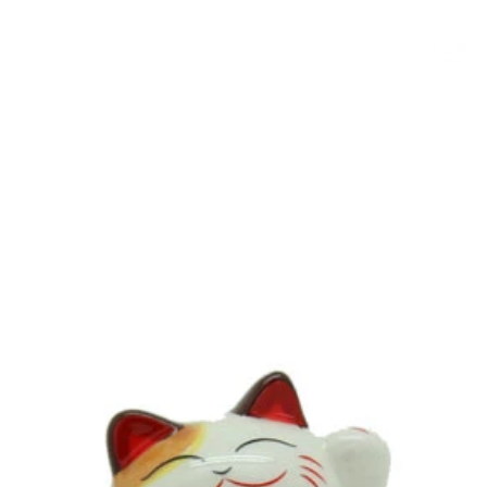
我們
客製化小公仔
最新消息
製作過程