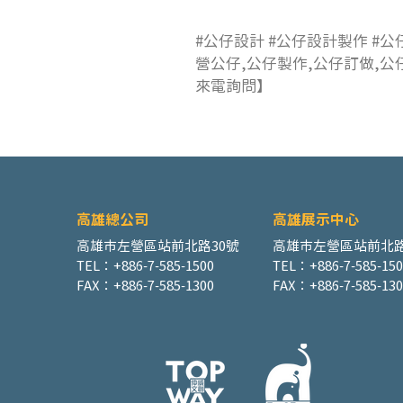
#公仔設計 #公仔設計製作 #公
營公仔,公仔製作,公仔訂做,公
來電詢問】
高雄總公司
高雄展示中心
高雄市左營區站前北路30號
高雄市左營區站前北路
TEL：+886-7-585-1500
TEL：+886-7-585-15
FAX：+886-7-585-1300
FAX：+886-7-585-130