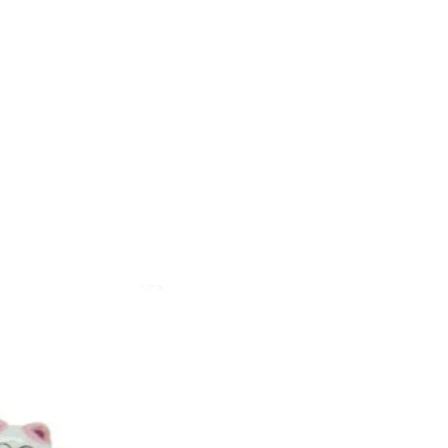
聯絡我們
文章分享
LINE專人客服