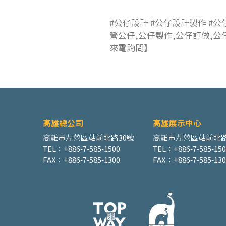
#公仔設計 #公仔設計製作 #公
營公仔,公仔製作,公仔訂做,公
來電詢問】
高雄總公司
高雄展示中心
高雄市左營區站前北路30號
高雄市左營區站前北路
TEL：+886-7-585-1500
TEL：+886-7-585-15
FAX：+886-7-585-1300
FAX：+886-7-585-130