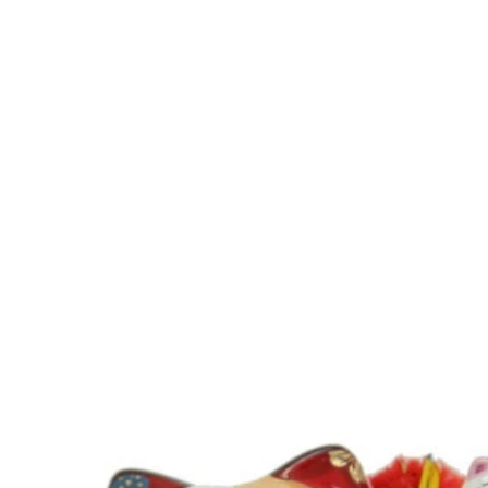
我們
客製化小公仔
最新消息
製作過程