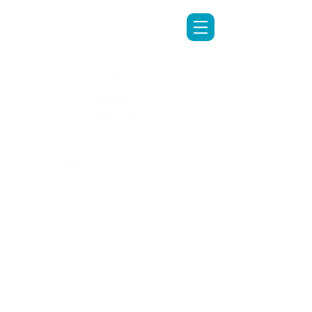
LINE專人客服