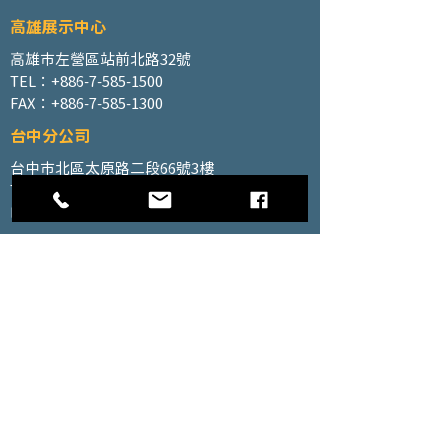
高雄展示中心
高雄市左營區站前北路32號
TEL：+886-7-585-1500
FAX：+886-7-585-1300
台中分公司
台中市北區太原路二段66號3樓
TEL：+886-4-2202-5660
FAX：+886-4-2206-3527
工廠地址
高雄市仁武區南昌巷350號之1