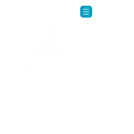
LINE專人客服