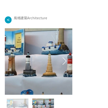
風格建築Architecture
<