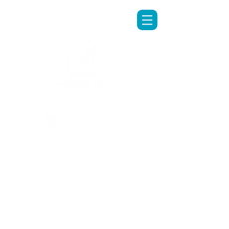
LINE專人客服