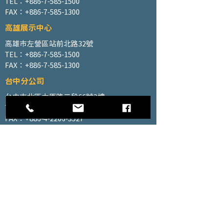
TEL：+886-7-585-1500
FAX：+886-7-585-1300
高雄展示中心
高雄市左營區站前北路32號
TEL：+886-7-585-1500
FAX：+886-7-585-1300
台中分公司
台中市北區太原路二段66號3樓
TEL：+886-4-2202-5660
FAX：+886-4-2206-3527
工廠地址
高雄市仁武區南昌巷350號之1