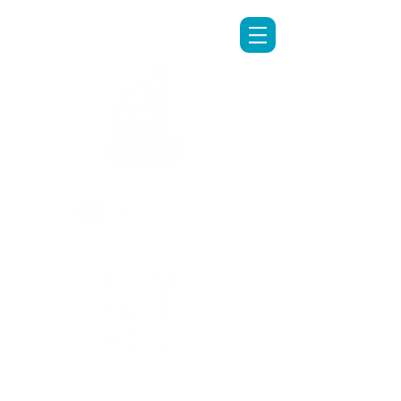
LINE專人客服